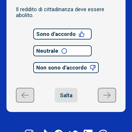
Il reddito di cittadinanza deve essere
abolito.
Sono d'accordo
Neutrale
Non sono d'accordo
Salta